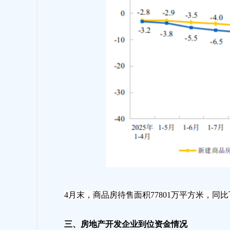
4月末，商品房待售面积77801万平方米，同比下
三、房地产开发企业到位资金情况