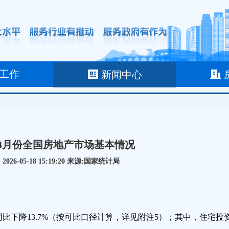
工作
新闻中心
1—4月份全国房地产市场基本情况
26-05-18 15:19:20 来源:国家统计局
同比下降13.7%（按可比口径计算，详见附注5）；其中，住宅投资1