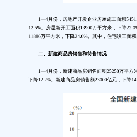
1—4月份，房地产开发企业房屋施工面积5451
12.5%。房屋新开工面积13900万平方米，下降22
11886万平方米，下降24.0%。其中，住宅竣工面积8
二、新建商品房销售和待售情况
1—4月份，新建商品房销售面积25258万平方
下降12.2%。新建商品房销售额23000亿元，下降1