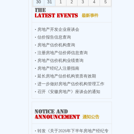
30
31
1
2
3
4
5
房地产开发企业座谈会
估价报告信息查询
房地产估价机构查询
注册房地产估价师信息查询
房地产估价机构业绩查询
房地产经纪人注册指南
延长房地产估价机构资质有效期
进一步做好房地产估价机构管理工作
召开《安徽房地产》座谈会的通知
转发《关于2026年下半年房地产经纪专