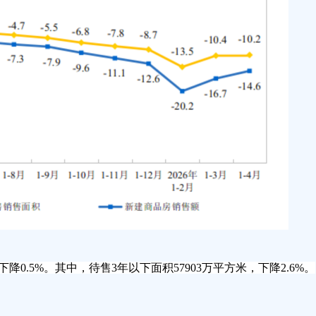
降0.5%。其中，待售3年以下面积57903万平方米，下降2.6%。