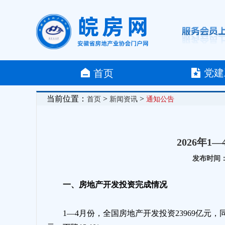
党建
首页
当前位置：
>
>
首页
新闻资讯
通知公告
2026年
发布时间：20
一、房地产开发投资完成情况
1—4月份，全国房地产开发投资23969亿元，