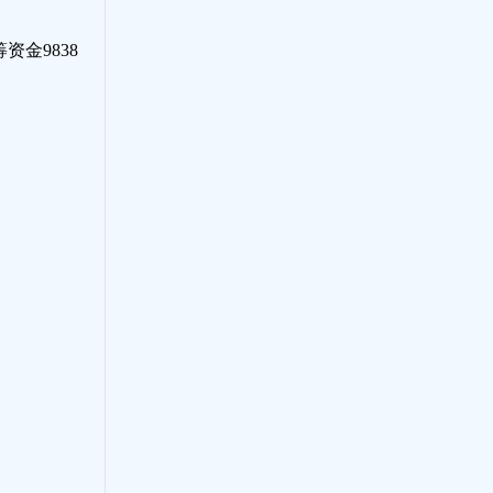
资金9838