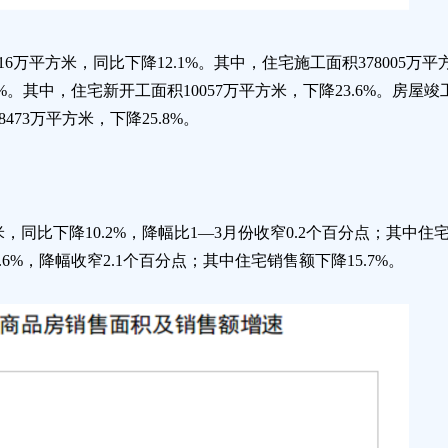
16万平方米，同比下降12.1%。其中，住宅施工面积378005万
.0%。其中，住宅新开工面积10057万平方米，下降23.6%。房屋
473万平方米，下降25.8%。
米，同比下降10.2%，降幅比1—3月份收窄0.2个百分点；其中住
4.6%，降幅收窄2.1个百分点；其中住宅销售额下降15.7%。