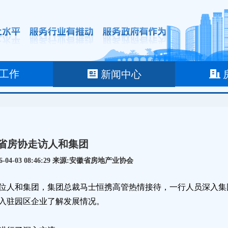
工作
新闻中心
省房协走访人和集团
-04-03 08:46:29 来源:安徽省房地产业协会
单位人和集团，集团总裁马士恒携高管热情接待，一行人员深入集
入驻园区企业了解发展情况。