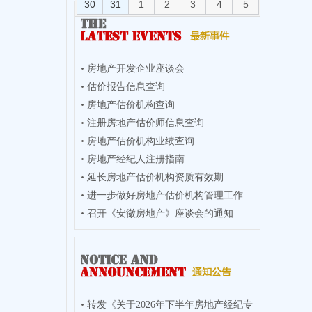
30
31
1
2
3
4
5
房地产开发企业座谈会
估价报告信息查询
房地产估价机构查询
注册房地产估价师信息查询
房地产估价机构业绩查询
房地产经纪人注册指南
延长房地产估价机构资质有效期
进一步做好房地产估价机构管理工作
召开《安徽房地产》座谈会的通知
转发《关于2026年下半年房地产经纪专