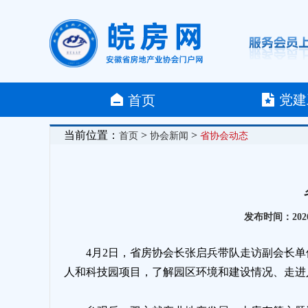
党建
首页
当前位置：
>
>
首页
协会新闻
省协会动态
发布时间：2026
4月2日，省房协会长张启兵带队走访副会长
人和科技园项目，了解园区环境和建设情况、走进