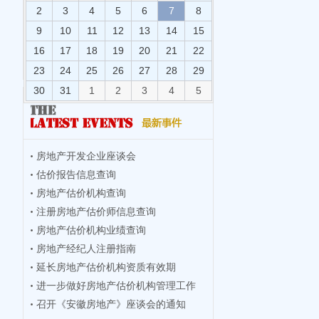
2
3
4
5
6
7
8
9
10
11
12
13
14
15
16
17
18
19
20
21
22
23
24
25
26
27
28
29
30
31
1
2
3
4
5
房地产开发企业座谈会
估价报告信息查询
房地产估价机构查询
注册房地产估价师信息查询
房地产估价机构业绩查询
房地产经纪人注册指南
延长房地产估价机构资质有效期
进一步做好房地产估价机构管理工作
召开《安徽房地产》座谈会的通知