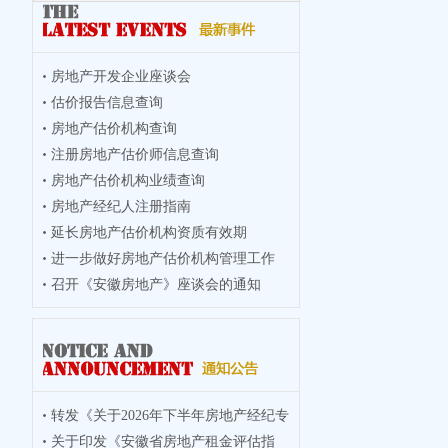
房地产开发企业座谈会
估价报告信息查询
房地产估价机构查询
注册房地产估价师信息查询
房地产估价机构业绩查询
房地产经纪人注册指南
延长房地产估价机构资质有效期
进一步做好房地产估价机构管理工作
召开《安徽房地产》座谈会的通知
转发《关于2026年下半年房地产经纪专
关于印发《安徽省房地产租金评估指
业人员