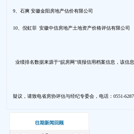
9、石爽 安徽金阳房地产估价有限公司
10、倪虹菲 安徽中信房地产土地资产价格评估有限公司
业绩排名数据来源于“皖房网”填报信用档案信息，该信息
疑议，请致电省房协评估与经纪专委会，电话：0551-62877
往期新闻回顾