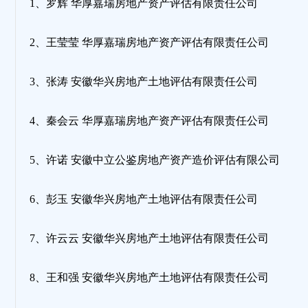
1、罗辉 华厚嘉瑞房地产资产评估有限责任公司
2、王莹莹 华厚嘉瑞房地产资产评估有限责任公司
3、张涛 安徽华兴房地产土地评估有限责任公司
4、秦会云 华厚嘉瑞房地产资产评估有限责任公司
5、许诺 安徽中立公鉴房地产资产造价评估有限公司
6、彭玉 安徽华兴房地产土地评估有限责任公司
7、许云云 安徽华兴房地产土地评估有限责任公司
8、王和强 安徽华兴房地产土地评估有限责任公司