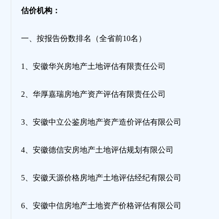
估价机构：
地
一、按报告份数排名（全省前10名）
1、安徽华兴房地产土地评估有限责任公司
2、华厚嘉瑞房地产资产评估有限责任公司
3、安徽中立公鉴房地产资产造价评估有限公司
4、安徽德信安房地产土地评估规划有限公司
5、安徽天源价格房地产土地评估经纪有限公司
6、安徽中信房地产土地资产价格评估有限公司