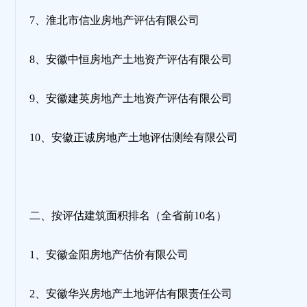
7、淮北市信业房地产评估有限公司
8、安徽中恒房地产土地资产评估有限公司
9、安徽建英房地产土地资产评估有限公司
10、安徽正诚房地产土地评估测绘有限公司
二、按评估建筑面积排名（全省前10名）
1、安徽金阳房地产估价有限公司
2、安徽华兴房地产土地评估有限责任公司