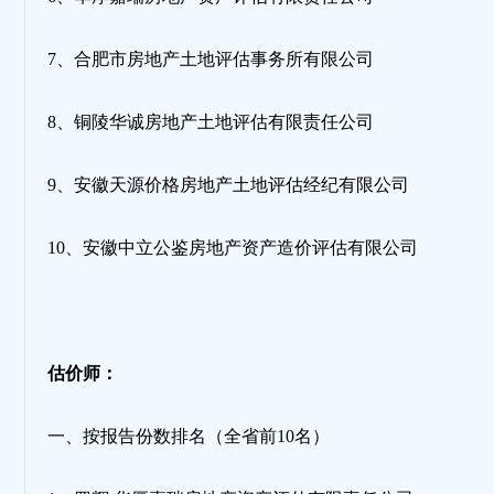
7、合肥市房地产土地评估事务所有限公司
8、铜陵华诚房地产土地评估有限责任公司
9、安徽天源价格房地产土地评估经纪有限公司
10、安徽中立公鉴房地产资产造价评估有限公司
估价师：
一、按报告份数排名（全省前10名）