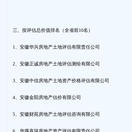
三、按评估总价值排名（全省前10名）
1、安徽华兴房地产土地评估有限责任公司
2、安徽正诚房地产土地评估测绘有限公司
3、安徽中信房地产土地资产价格评估有限公司
4、安徽金阳房地产估价有限公司
5、安徽财苑房地产土地评估咨询有限公司
6、华厚嘉瑞房地产资产评估有限责任公司