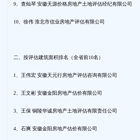
9、查灿琴 安徽天源价格房地产土地评估经纪有限公司
10、徐伟 淮北市信业房地产评估有限公司
二、按评估建筑面积排名（全省前10名）
1、王伟宏 安徽天元行房地产评估咨询有限公司
2、王文彬 安徽金阳房地产估价有限公司
3、王保 铜陵华诚房地产土地评估有限责任公司
4、石爽 安徽金阳房地产估价有限公司