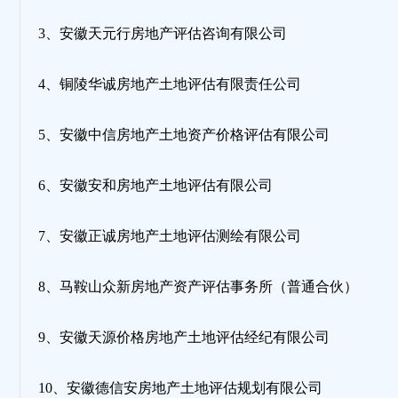
3、安徽天元行房地产评估咨询有限公司
4、铜陵华诚房地产土地评估有限责任公司
5、安徽中信房地产土地资产价格评估有限公司
6、安徽安和房地产土地评估有限公司
7、安徽正诚房地产土地评估测绘有限公司
8、马鞍山众新房地产资产评估事务所（普通合伙）
9、安徽天源价格房地产土地评估经纪有限公司
10、安徽德信安房地产土地评估规划有限公司