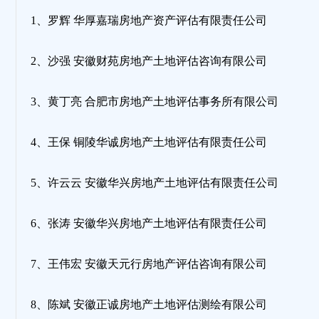
1、罗辉 华厚嘉瑞房地产资产评估有限责任公司
2、沙强 安徽财苑房地产土地评估咨询有限公司
3、黄丁亮 合肥市房地产土地评估事务所有限公司
4、王保 铜陵华诚房地产土地评估有限责任公司
5、许云云 安徽华兴房地产土地评估有限责任公司
6、张涛 安徽华兴房地产土地评估有限责任公司
7、王伟宏 安徽天元行房地产评估咨询有限公司
8、陈斌 安徽正诚房地产土地评估测绘有限公司