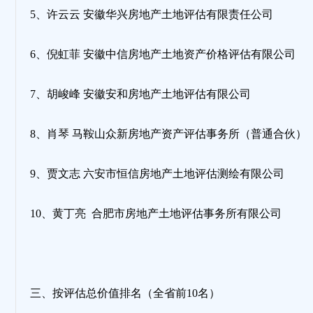
5、许云云 安徽华兴房地产土地评估有限责任公司
6、倪虹菲 安徽中信房地产土地资产价格评估有限公司
7、胡峻峰 安徽安和房地产土地评估有限公司
8、肖琴 马鞍山众新房地产资产评估事务所（普通合伙）
9、贾文志 六安市恒信房地产土地评估测绘有限公司
10、黄丁亮 合肥市房地产土地评估事务所有限公司
三、按评估总价值排名（全省前10名）