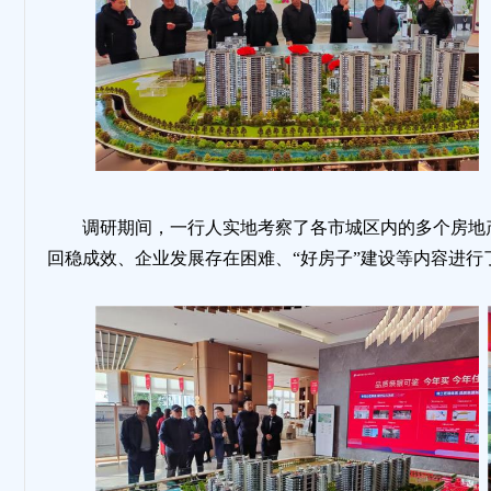
地
调研期间，一行人实地考察了各市城区内的多个房地
回稳成效、企业发展存在困难、“好房子”建设等内容进行