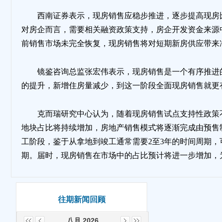
西南证券表示，现房销售应稳步推进，逐步提高现房
对房企而言，需要相关融资政策支持，房企开发资金来源
前销售市场未完全恢复，现房销售将对短期新房供应带来
镜鉴咨询总监张宏伟表示，现房销售是一个有序推进
的提升，新增住房量减少，到这一阶段全面现房销售就更
克而瑞研究中心认为，随着现房销售试点支持性政策
地块占比将持续增加，房地产销售模式将逐渐完成由预售
工阶段，鉴于从拿地到竣工通常需要2至3年的时间周期，
期。届时，现房销售在市场中的占比预计将进一步增加，
往期新闻回顾
八月 2026