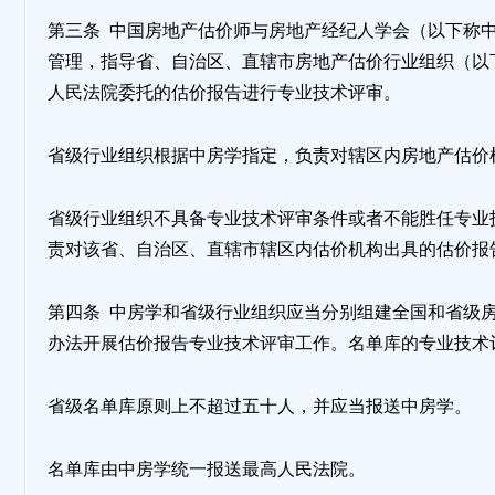
第三条 中国房地产估价师与房地产经纪人学会（以下称
管理，指导省、自治区、直辖市房地产估价行业组织（以
人民法院委托的估价报告进行专业技术评审。
省级行业组织根据中房学指定，负责对辖区内房地产估价
省级行业组织不具备专业技术评审条件或者不能胜任专业
责对该省、自治区、直辖市辖区内估价机构出具的估价报
第四条 中房学和省级行业组织应当分别组建全国和省级
办法开展估价报告专业技术评审工作。名单库的专业技术
省级名单库原则上不超过五十人，并应当报送中房学。
名单库由中房学统一报送最高人民法院。