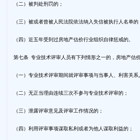
（二）被判处刑罚的；
（三）被或者曾被人民法院依法纳入失信被执行人名单的
（四）近五年受到过房地产估价行业组织自律惩戒的。
第七条 专业技术评审人员有下列情形之一的，房地产估
（一）专业技术评审期间就评审事项与当事人、利害关系
（二）无正当理由连续三次不参与专业技术评审的；
（三）泄露评审意见及评审工作情况的；
（四）利用评审事项谋取私利或者为他人谋取利益的；