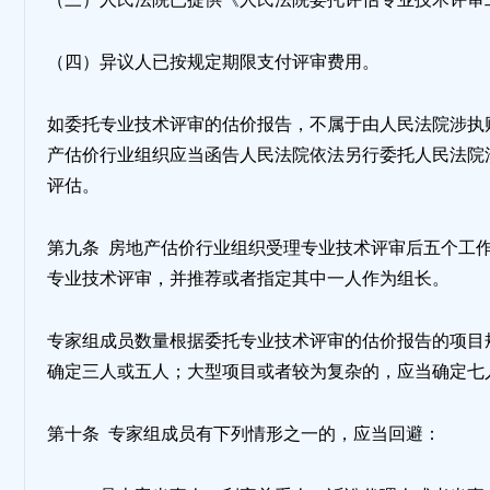
（四）异议人已按规定期限支付评审费用。
如委托专业技术评审的估价报告，不属于由人民法院涉执
产估价行业组织应当函告人民法院依法另行委托人民法院
评估。
第九条 房地产估价行业组织受理专业技术评审后五个工
专业技术评审，并推荐或者指定其中一人作为组长。
专家组成员数量根据委托专业技术评审的估价报告的项目
确定三人或五人；大型项目或者较为复杂的，应当确定七
第十条 专家组成员有下列情形之一的，应当回避：