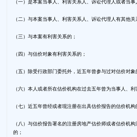
（一）是本案当事人、利害关系人、诉讼代理人或者当事
（二）与本案当事人、利害关系人、诉讼代理人有其他关
（三）与本案有利害关系的；
（四）与估价对象有利害关系的；
（五）除受行政部门委托外，近五年曾参与过对估价对象
（六）本人或者所在估价机构在过去五年曾为当事人、利
（七）近五年曾经或者现注册在出具估价报告的估价机构
（八）与估价报告署名的注册房地产估价师或者估价机构
的；