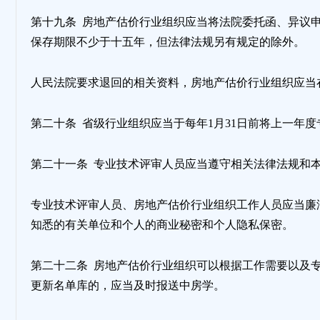
第十九条 房地产估价行业组织应当将法院委托函、异议
保存期限不少于十五年，但法律法规另有规定的除外。
人民法院要求退回的相关资料，房地产估价行业组织应当
第二十条 省级行业组织应当于每年1月31日前将上一年
第二十一条 专业技术评审人员应当遵守相关法律法规和
专业技术评审人员、房地产估价行业组织工作人员应当廉
知悉的有关单位和个人的商业秘密和个人隐私保密。
第二十二条 房地产估价行业组织可以根据工作需要以及
更新名单库的，应当及时报送中房学。