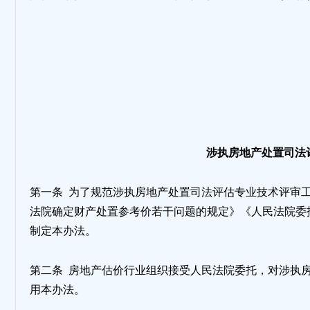
地
涉执房地产处置司法
第一条 为了规范涉执房地产处置司法评估专业技术评审
法院确定财产处置参考价若干问题的规定》《人民法院委
制定本办法。
第二条 房地产估价行业组织接受人民法院委托，对涉执
用本办法。