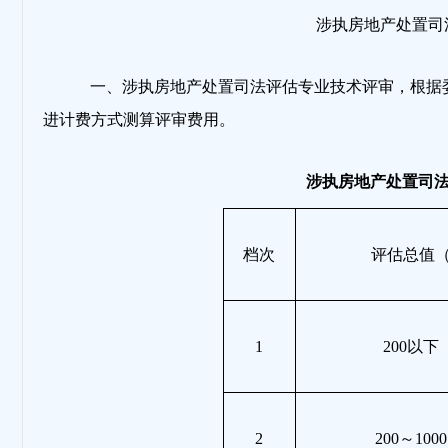
涉执房地产处置司
一、涉执房地产处置司法评估专业技术评审，根据
进计费方式测算评审费用。
涉执房地产处置司
档次
评估总值
1
200以下
2
200～10