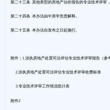
第二十三条 其他类型的房地产估价报告的专业技术评审
第二十四条 本办法由中房学负责解释。
第二十五条 本办法自发布之日起施行。
附件：1.涉执房地产处置司法评估专业技术评审报告（
2.涉执房地产处置司法评估专业技术评审收费标准
3.专业技术评审工作情况统计表
附件2