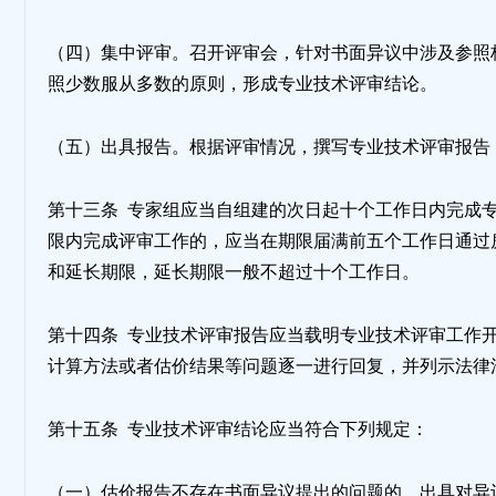
（四）集中评审。召开评审会，针对书面异议中涉及参照
照少数服从多数的原则，形成专业技术评审结论。
（五）出具报告。根据评审情况，撰写专业技术评审报告
第十三条 专家组应当自组建的次日起十个工作日内完成
限内完成评审工作的，应当在期限届满前五个工作日通过
和延长期限，延长期限一般不超过十个工作日。
第十四条 专业技术评审报告应当载明专业技术评审工作
计算方法或者估价结果等问题逐一进行回复，并列示法律
第十五条 专业技术评审结论应当符合下列规定：
（一）估价报告不存在书面异议提出的问题的，出具对异