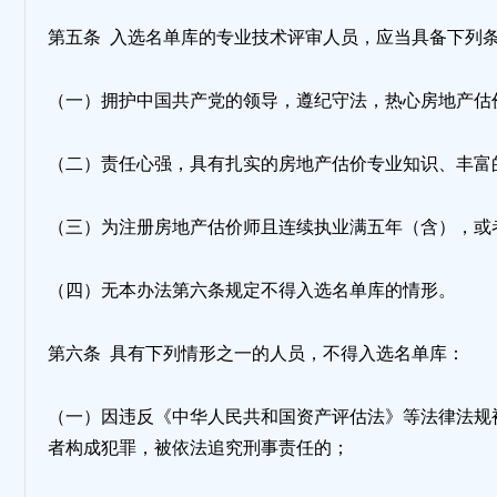
第五条 入选名单库的专业技术评审人员，应当具备下列
（一）拥护中国共产党的领导，遵纪守法，热心房地产估
（二）责任心强，具有扎实的房地产估价专业知识、丰富
（三）为注册房地产估价师且连续执业满五年（含），或
（四）无本办法第六条规定不得入选名单库的情形。
第六条 具有下列情形之一的人员，不得入选名单库：
（一）因违反《中华人民共和国资产评估法》等法律法规
者构成犯罪，被依法追究刑事责任的；