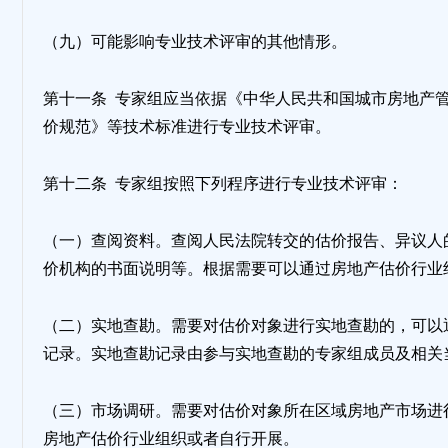
（九）可能影响专业技术评审的其他情形。
第十一条 专家组应当依据《中华人民共和国城市房地产
价规范》等技术标准进行专业技术评审。
第十二条 专家组按照下列程序进行专业技术评审：
（一）查阅资料。查阅人民法院转交的估价报告、异议人
价机构的书面说明等。根据需要可以通过房地产估价行业
（二）实地查勘。需要对估价对象进行实地查勘的，可以
记录。实地查勘记录由参与实地查勘的专家组成员及相关
（三）市场调研。需要对估价对象所在区域房地产市场进
房地产估价行业组织或者自行开展。