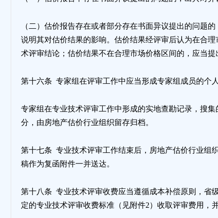
（二）估价报告存在或者部分存在书面异议提出的问题的
说明其对估价结果的影响。估价结果经评审后认为在合理
术评审结论；估价结果不在合理市场价格区间的，应当提
第十六条 专家组在评审工作中应当形成专家组成员的个
专家组在专业技术评审工作中形成的实地查勘记录，搜集
分，由房地产估价行业组织留存归档。
第十七条 专业技术评审工作结束后，房地产估价行业组
稿作为复函附件一并送达。
第十八条 专业技术评审收费应当遵循成本补偿原则，省
定的专业技术评审收费标准（见附件2）收取评审费用，