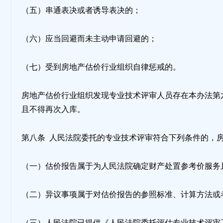
（五）串通表决或者诱导表决的；
（六）应当回避而未主动申请回避的；
（七）受到房地产估价行业组织自律惩戒的。
房地产估价行业组织发现专业技术评审人员存在本办法第
且不得再次入库。
第八条 人民法院委托的专业技术评审符合下列条件的，
（一）估价报告属于为人民法院确定财产处置参考价服务
（二）异议事项属于对估价报告的参照标准、计算方法或
（三）人民法院已提供《人民法院委托评估专业技术评审