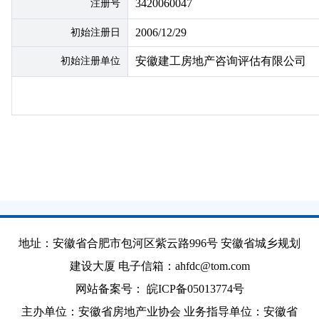
3420060047
注册号
地
2006/12/29
初始注册日
安徽建工房地产咨询评估有限公司
初始注册单位
地址：安徽省合肥市包河区紫云路996号 安徽省城乡规划
建设大厦 电子信箱：ahfdc@tom.com
网站备案号：
皖ICP备05013774号
主办单位：安徽省房地产业协会 业务指导单位：安徽省