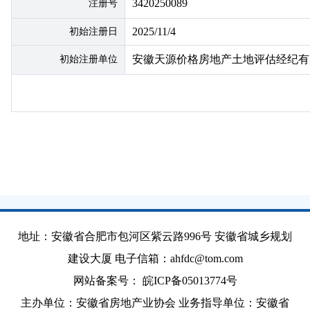
3420250089
注册号
地
2025/11/4
初始注册日
安徽天源价格房地产土地评估经纪有
初始注册单位
地址：安徽省合肥市包河区紫云路996号 安徽省城乡规划
建设大厦 电子信箱：ahfdc@tom.com
网站备案号：
皖ICP备05013774号
主办单位：安徽省房地产业协会 业务指导单位：安徽省