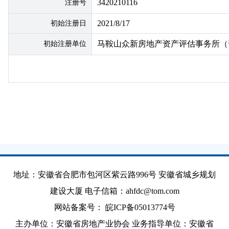
3420210116
注册号
地
2021/8/17
初始注册日
马鞍山众新房地产资产评估事务所（
初始注册单位
地址：安徽省合肥市包河区紫云路996号 安徽省城乡规划
建设大厦 电子信箱：ahfdc@tom.com
网站备案号：
皖ICP备05013774号
主办单位：安徽省房地产业协会 业务指导单位：安徽省