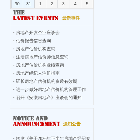
30
31
1
2
3
4
5
房地产开发企业座谈会
估价报告信息查询
房地产估价机构查询
注册房地产估价师信息查询
房地产估价机构业绩查询
房地产经纪人注册指南
延长房地产估价机构资质有效期
进一步做好房地产估价机构管理工作
召开《安徽房地产》座谈会的通知
转发《关于2026年下半年房地产经纪专